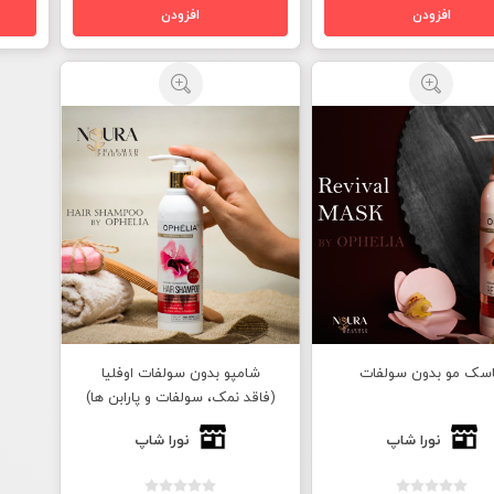
سک مو بدون سولفات
شامپو بدون سولفات اوفلیا
(فاقد نمک، سولفات و پارابن ها)
نورا شاپ
نورا شاپ