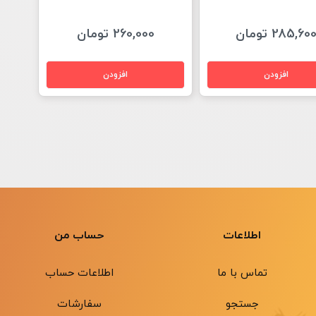
285,60 تومان
260,000 تومان
اطلاعات
حساب من
تماس با ما
اطلاعات حساب
جستجو
سفارشات