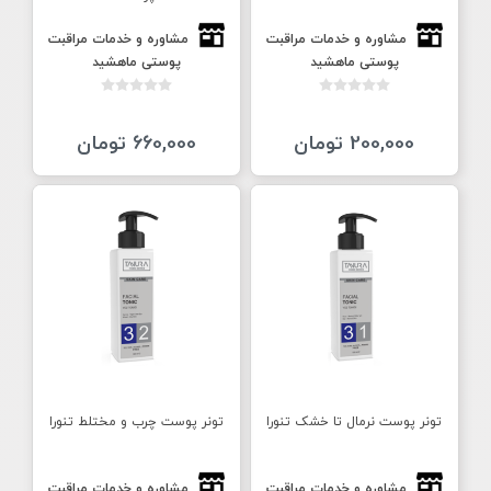
مشاوره و خدمات مراقبت
مشاوره و خدمات مراقبت
پوستی ماهشید
پوستی ماهشید
200,000 تومان
660,000 تومان
تونر پوست نرمال تا خشک تنورا
تونر پوست چرب و مختلط تنورا
مشاوره و خدمات مراقبت
مشاوره و خدمات مراقبت