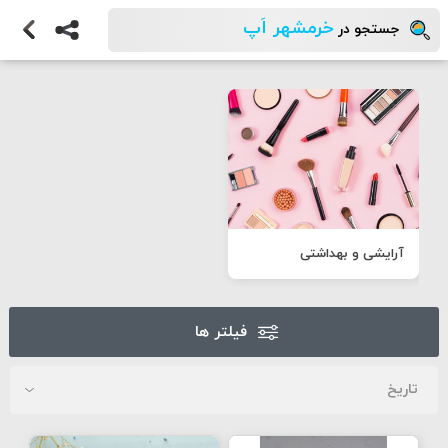
خرمشهر اَپ
جستجو در
آرایشی و بهداشتی
فیلتر ها