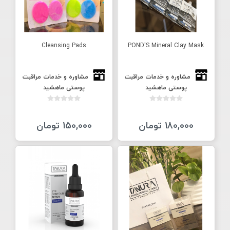
Cleansing Pads
POND'S Mineral Clay Mask
مشاوره و خدمات مراقبت
مشاوره و خدمات مراقبت
پوستی ماهشید
پوستی ماهشید
180,000 تومان
150,000 تومان