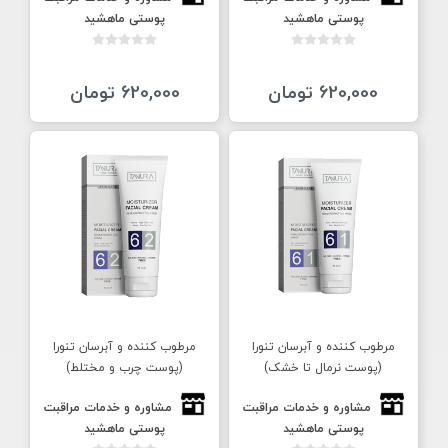
پوستی ماهشید
پوستی ماهشید
620,000 تومان
620,000 تومان
مرطوب کننده و آبرسان تنورا
مرطوب کننده و آبرسان تنورا
(پوست نرمال تا خشک)
(پوست چرب و مختلط)
مشاوره و خدمات مراقبت
مشاوره و خدمات مراقبت
پوستی ماهشید
پوستی ماهشید