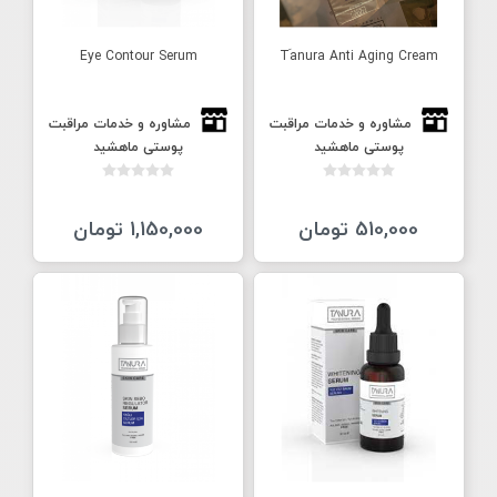
Eye Contour Serum
Tَanura Anti Aging Cream
مشاوره و خدمات مراقبت
مشاوره و خدمات مراقبت
پوستی ماهشید
پوستی ماهشید
510,000 تومان
1,150,000 تومان