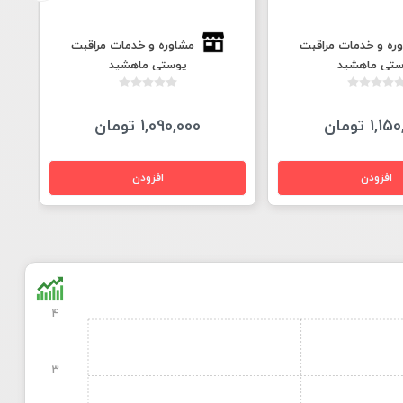
ره و خدمات مراقبت
مشاوره و خدمات مراقبت
ستی ماهشید
پوستی ماهشید
1, تومان
1,090,000 تومان
4
3