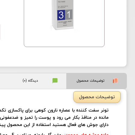
توضیحات محصول
دیدگاه (0)
توضیحات محصول
تونر سفت کننده با عصاره نارون کوهی برای پاکسازی تک
مانده در منافذ بکار می رود و پوست را تمیز و ضدعفون
دارای جوش های فعال هستید استفاده از این محصول پیش