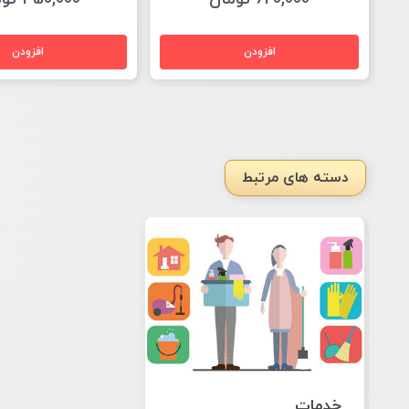
دسته های مرتبط
خدمات