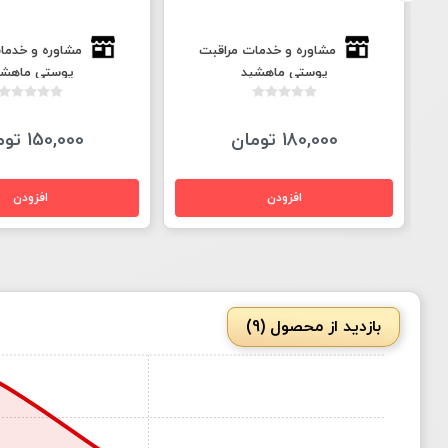
مشاوره و خدمات مراقبت
مشاوره و خدما
پوستی ماهشید
پوستی ماهشی
180,000 تومان
150,000 تومان
بازدید از محصول (9)