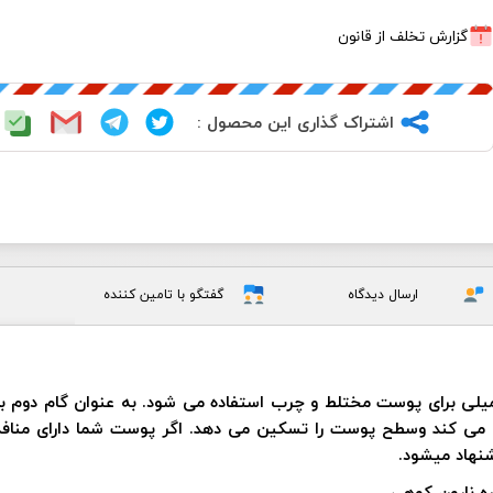
گزارش تخلف از قانون
اشتراک گذاری این محصول :
ارسال دیدگاه
گفتگو با تامین کننده
میلی برای پوست مختلط و چرب استفاده می شود. به عنوان گام دوم 
ی می کند وسطح پوست را تسکین می دهد. اگر پوست شما دارای منافذ
نهاد میشود.