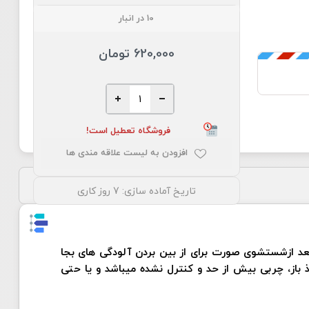
10 در انبار
620,000 تومان
فروشگاه تعطیل است!
افزودن به لیست علاقه مندی ها
تاریخ آماده سازی:
7 روز کاری
بعد ازشستشوی صورت برای از بین بردن آلودگی های بجا
 باز، چربی بیش از حد و کنترل نشده میباشد و یا حتی