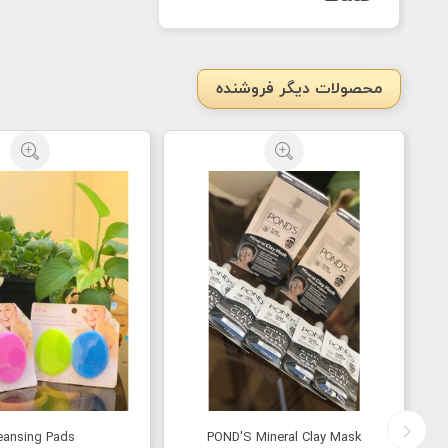
محصولات دیگر فروشنده
eansing Pads
POND'S Mineral Clay Mask