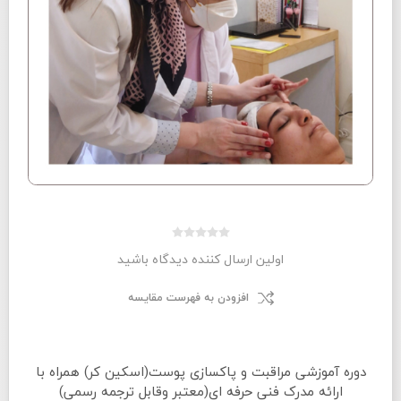
اولین ارسال کننده دیدگاه باشید
افزودن به فهرست مقایسه
دوره آموزشی مراقبت و پاکسازی پوست(اسکین کر) همراه با
ارائه مدرک فنی حرفه ای(معتبر وقابل ترجمه رسمی)