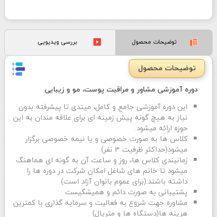
توضیحات محصول
بررسی ویدیویی
توضیحات محصول
دوره آموزشی مشاور و مراقبت پوست، مو و زیبایی
این دوره آموزشی جامع و کامل، میتدی تا پیشرفته بدون
نیاز به هیچ گونه پیش زمینه ای برای علاقه مندان به این
حوزه ارائه میشود.
کلاس ها به صورت خصوصی و یا نیمه خصوصی برگزار
میشود(حداکثر ظرفیت 3 نفر)
زمانبندی کلاس ها، روز و ساعت آن به گونه ای هماهنگ
میشود تا خانم های شاغل امکان شرکت در دوره ها را
داشته باشند.(برای عموم بانوان آزاد است)
پشتیبانی به صورت دائم و همیشگیست
مشاوره جهت شروع به فعالیت و سرمایه گذاری با کمترین
هزینه ها(دستگاه ها و متریال)