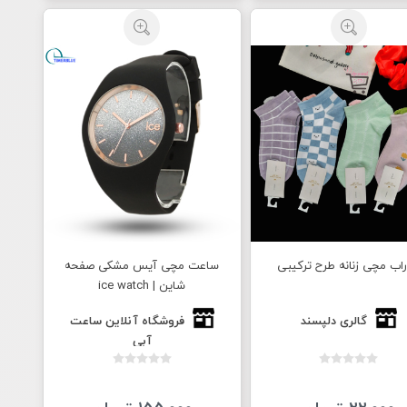
اب مچی زنانه طرح ترکیبی
ساعت مچی آیس مشکی صفحه
شاین | ice watch
گالری دلپسند
فروشگاه آنلاین ساعت
آبی