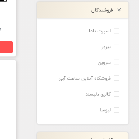
فروشندگان
00
اسپرت باما
بیرور
سروین
فروشگاه آنلاین ساعت آبی
گالری دلپسند
لیوسا