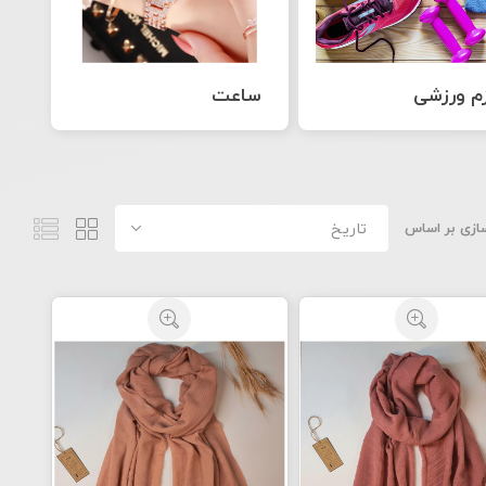
زم ورزشی
ساعت
ازی بر اساس