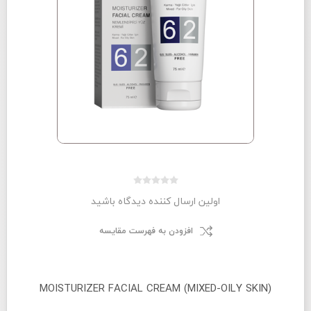
اولین ارسال کننده دیدگاه باشید
افزودن به فهرست مقایسه
MOISTURIZER FACIAL CREAM (MIXED-OILY SKIN)