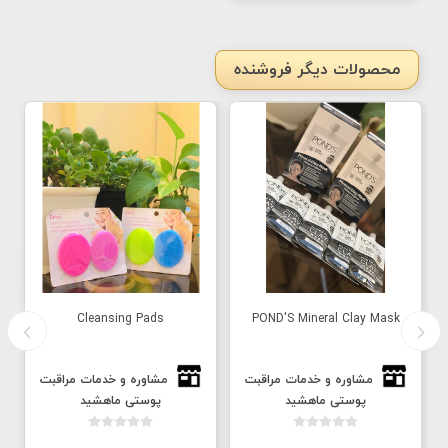
محصولات دیگر فروشنده
Cleansing Pads
POND'S Mineral Clay Mask
مشاوره و خدمات مراقبت
مشاوره و خدمات مراقبت
پوستی ماهشید
پوستی ماهشید