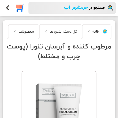
خرمشهر اَپ
جستجو در
خانه
کل دسته بندی ها
محصولات
مر
مرطوب کننده و آبرسان تنورا (پوست
چرب و مختلط)