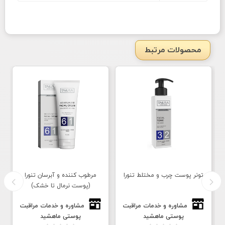
محصولات مرتبط
تونر پوست چرب و مختلط تنورا
مرطوب کننده و آبرسان تنورا
(پوست نرمال تا خشک)
مشاوره و خدمات مراقبت
مشاوره و خدمات مراقبت
پوستی ماهشید
پوستی ماهشید