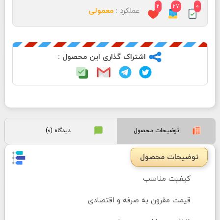
2
27
0
عملکرد :
معمولی
اشتراک گذاری این محصول :
توضیحات محصول
دیدگاه (0)
توضیحات محصول
کیفیت مناسب
قیمت مقرون به صرفه و اقتصادی