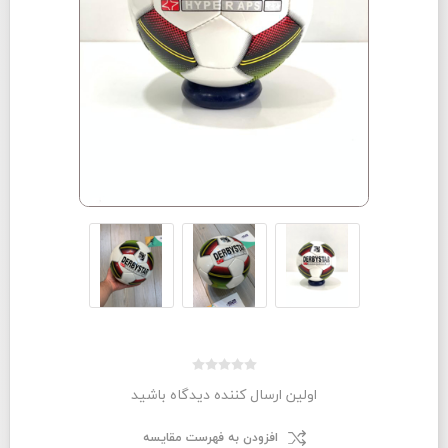
اولین ارسال کننده دیدگاه باشید
افزودن به فهرست مقایسه