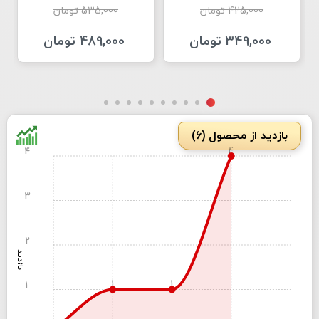
425,000 تومان
535,000 تومان
349,000 تومان
489,000 تومان
بازدید از محصول (6)
4
4
3
2
بازدید
1
1
1