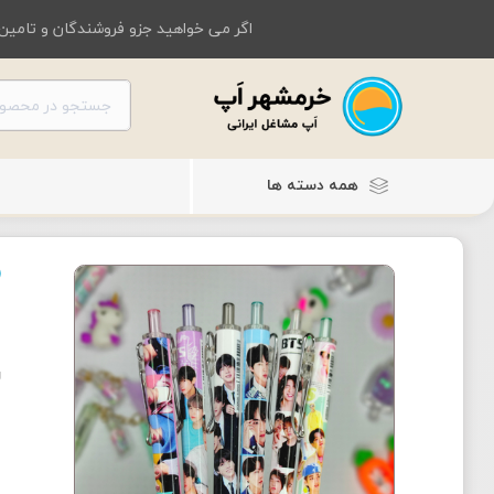
اگر می خواهید جزو فروشندگان و تامین 
همه دسته ها
ر
ر