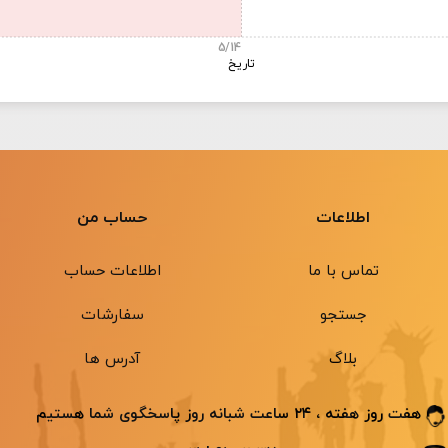
5/14
تاریخ
اطلاعات
حساب من
تماس با ما
اطلاعات حساب
جستجو
سفارشات
بلاگ
آدرس ها
هفت روز هفته ، ۲۴ ساعت شبانه ‌روز پاسخگوی شما هستیم