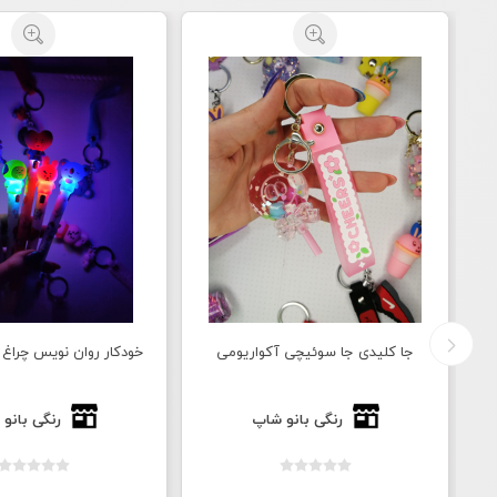
جا کلیدی جا سوئیچی آکواریومی
خودکار روان نویس چراغ دا
رنگی بانو شاپ
رنگی بانو