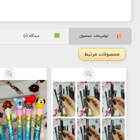
توضیحات محصول
دیدگاه (0)
محصولات مرتبط