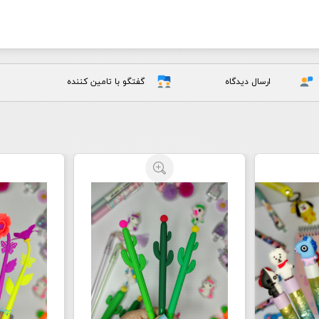
ارسال دیدگاه
گفتگو با تامین کننده