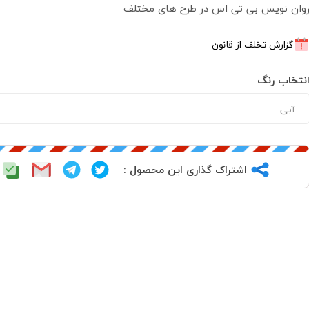
وان نویس بی تی اس در طرح های مختلف
گزارش تخلف از قانون
نتخاب رنگ
اشتراک گذاری این محصول :