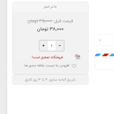
10 در انبار
قیمت قبل:
35,000 تومان
38,000 تومان
فروشگاه تعطیل است!
افزودن به لیست علاقه مندی ها
تاریخ آماده سازی:
2 تا 3 روز کاری