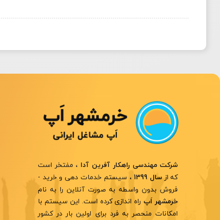
، مفتخر است
شرکت مهندسی راهکار آفرین آدا
که از
، سیستم خدمات دهی و خرید -
سال 1399
فروش بدون واسطه به صورت آنلاین را به نام
راه اندازی کرده است. این سیستم با
خرمشهر اَپ
امکانات منحصر به فرد برای اولین بار در کشور