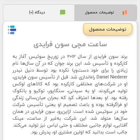
توضیحات محصول
دیدگاه (0)
توضیحات محصول
ساعت مچی سون فرایدی
برند سون فرایدی از سال ۲۰۱۲ در زوریخ سوئیس آغاز به
کارکرده و تأسیس شد. این برند جوان که در آن سال‌ها نام
زیادی را برای خود دست‌وپا نکرده بود توسط دنیل نیدرر
Daniel Niederer راه‌اندازی شد. قبل از تأسیس سون فرایدی،
او در شرکت‌های مختلفی کارکرده بود که کالاهای لوکس
تولید می‌کردند. او به سیدنی، سنگاپور، توکیو و بانکوک
رفته بود. او بعدها اعتراف کرد که بحران میان‌سالی زندگی
او فراگرفته بوده و باعث تصمیم او یعنی تأسیس شرکت
خود در سوئیس شده است. ازاین‌رو، سون فرایدی در همان
سال‌ها متولد شد. این شرکت به‌غیر از ساعت، عینک
آفتابی، لوازم جانبی مختلف و حتی لباس نیز تولید می‌کند.
جالب است بدانید که اولین مشتری او، پدرش بود.