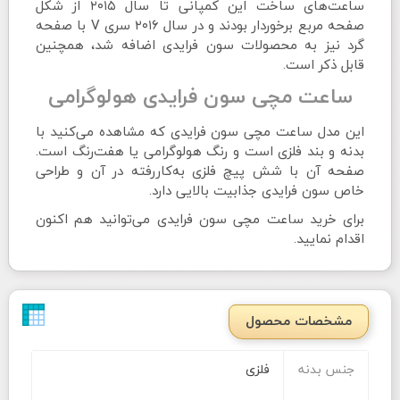
ساعت‌های ساخت این کمپانی تا سال ۲۰۱۵ از شکل
صفحه مربع برخوردار بودند و در سال ۲۰۱۶ سری V با صفحه
گرد نیز به محصولات سون فرایدی اضافه شد، همچنین
قابل ذکر است.
ساعت مچی سون فرایدی هولوگرامی
این مدل ساعت مچی سون فرایدی که مشاهده می‌کنید با
بدنه و بند فلزی است و رنگ هولوگرامی یا هفت‌رنگ است.
صفحه آن با شش پیچ فلزی به‌کاررفته در آن و طراحی
خاص سون فرایدی جذابیت بالایی دارد.
برای خرید
ساعت مچی سون فرایدی
می‌توانید هم اکنون
اقدام نمایید.
مشخصات محصول
جنس بدنه
فلزی