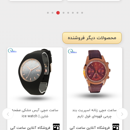
محصولات دیگر فروشنده
ساعت مچی زنانه اسپریت بند
ساعت مچی آیس مشکی صفحه
چرمی قهوه‌ای فول تایم
شاین | ice watch
فروشگاه آنلاین ساعت آبی
فروشگاه آنلاین ساعت آبی