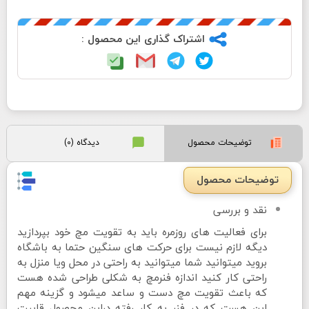
اشتراک گذاری این محصول :
توضیحات محصول
دیدگاه (0)
توضیحات محصول
نقد و بررسی
برای فعالیت های روزمره باید به تقویت مچ خود بپردازید
دیگه لازم نیست برای حرکت های سنگین حتما به باشگاه
بروید میتوانید شما میتوانید به راحتی در محل ویا منزل به
راحتی کار کنید اندازه فنرمچ به شکلی طراحی شده هست
که باعث تقویت مچ دست و ساعد میشود و گزینه مهم
این هست که در فنر به کار رفته دراین محصول قابیت