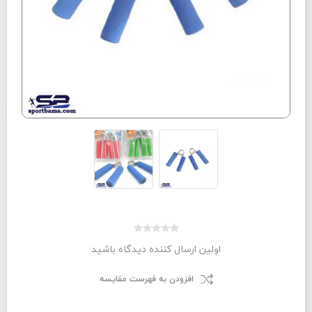
اولین ارسال کننده دیدگاه باشید
افزودن به فهرست مقایسه