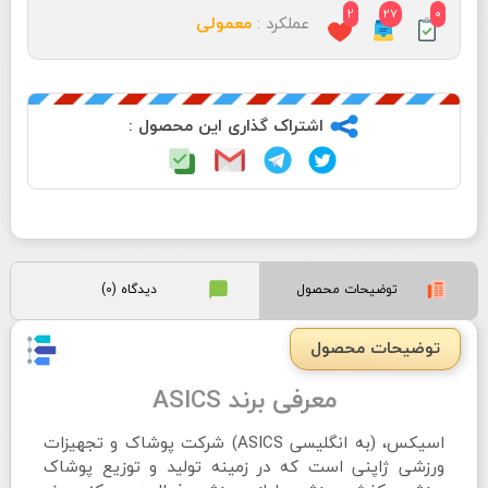
2
27
0
عملکرد :
معمولی
اشتراک گذاری این محصول :
توضیحات محصول
دیدگاه (0)
توضیحات محصول
معرفی برند ASICS
اسیکس، (به انگلیسی ASICS) شرکت پوشاک و تجهیزات
ورزشی ژاپنی است که در زمینه تولید و توزیع پوشاک