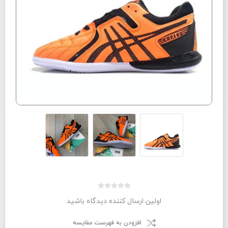
اولین ارسال کننده دیدگاه باشید
افزودن به فهرست مقایسه