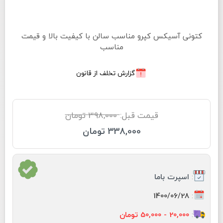
کتونی آسیکس کپرو مناسب سالن با کیفیت بالا و قیمت
مناسب
گزارش تخلف از قانون
قیمت قبل:
398,000 تومان
338,000 تومان
:
اسپرت باما
:
1400/06/28
:
20,000 - 50,000 تومان