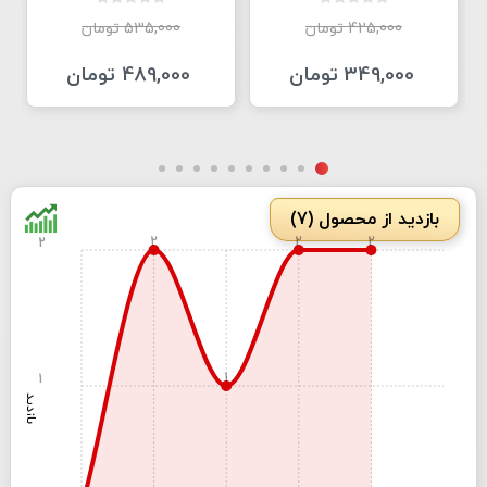
425,000 تومان
535,000 تومان
349,000 تومان
489,000 تومان
بازدید از محصول (7)
2
2
2
2
1
1
بازدید