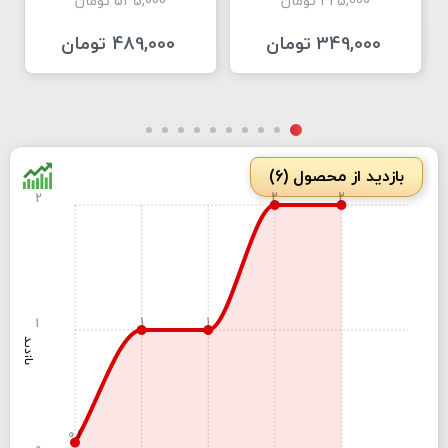
425,000 تومان
535,000 تومان
349,000 تومان
489,000 تومان
بازدید از محصول (6)
2
2
2
1
1
1
بازدید
0.1