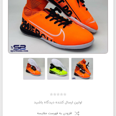
اولین ارسال کننده دیدگاه باشید
افزودن به فهرست مقایسه