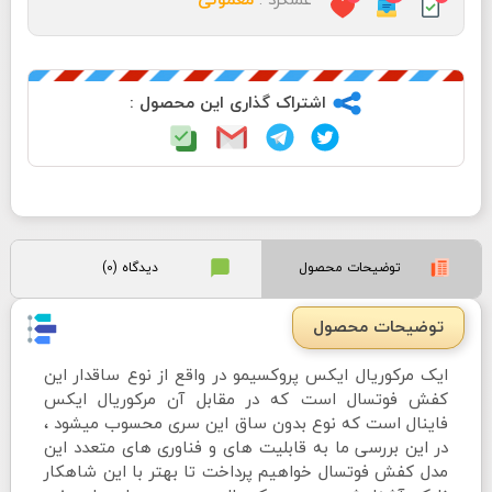
معمولی
اشتراک گذاری این محصول :
توضیحات محصول
دیدگاه (0)
توضیحات محصول
ایک مرکوریال ایکس پروکسیمو در واقع از نوع ساقدار این
کفش فوتسال است که در مقابل آن مرکوریال ایکس
فاینال است که نوع بدون ساق این سری محسوب میشود ،
در این بررسی ما به قابلیت های و فناوری های متعدد این
مدل کفش فوتسال خواهیم پرداخت تا بهتر با این شاهکار