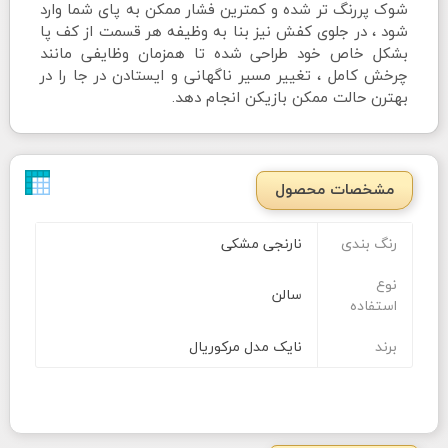
شوک پررنگ تر شده و کمترین فشار ممکن به پای شما وارد
شود ، در جلوی کفش نیز بنا به وظیفه هر قسمت از کف پا
بشکل خاص خود طراحی شده تا همزمان وظایفی مانند
چرخش کامل ، تغییر مسیر ناگهانی و ایستادن در جا را در
بهترن حالت ممکن بازیکن انجام دهد.
مشخصات محصول
رنگ بندی
نارنجی مشکی
نوع
سالن
استفاده
برند
نایک مدل مرکوریال