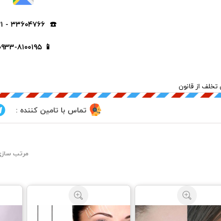
☎️ ۳۳۶۰۴۷۶۶ - ۰۲۱
📱 ۰۹۳۳-۸۱۰۰۱۹۵
تخلف از قانون
تماس با تامین کننده :
مرتب سازی