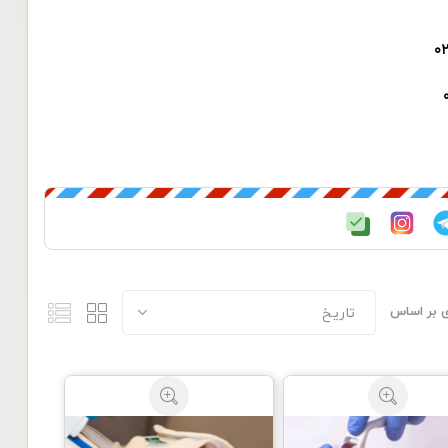
 بر اساس