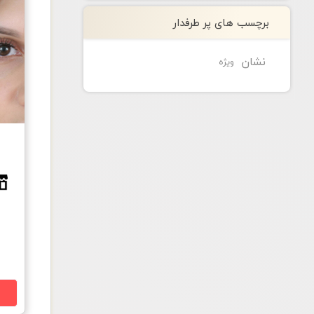
برچسب های پر طرفدار
نشان
ویژه