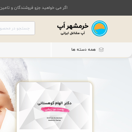
اگر می خواهید جزو فروشندگان و تامین 
همه دسته ها