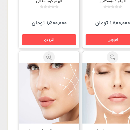
الهام كوهستانى
الهام كوهستانى
1,800,00 تومان
1,500,000 تومان