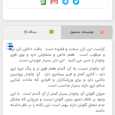
توضیحات محصول
دیدگاه (1)
کراست این نان سخت و فشرده است . بافت داخلی نان نرم
و مرطوب است . طعم خاص و متفاوتی دارد و بوی قوی
چاودار را حس می کنید . این نان بسیار جویدنی است .
آرد چاودار نسبت به آرد گندم طعم قوی تر و رنگ تیره تری
دارد ، کالری کمتر و فیبر بیشتری دارد . آرد چاودار پروتیین
بالایی دارد و برای ورزشکاران و افرادی که عادات غذایی
سالم تری دارند بسیار مناسب است .
میزان گلوتن آرد چاودار بسیار کمتر از آرد گندم است . با این
وجود بر خلاف تصور بدون گلوتن نیست و عزیزانی که مشکل
عدم تحمل گلوتن دارند بهتر است این نکته را در نظر داشته
باشند .