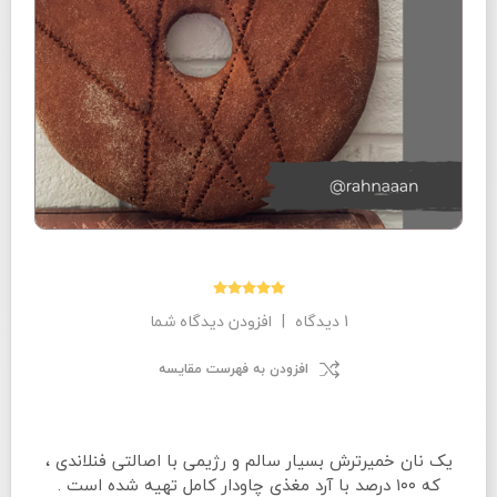
1 دیدگاه
|
افزودن دیدگاه شما
افزودن به فهرست مقایسه
یک نان خمیرترش بسیار سالم و رژیمی با اصالتی فنلاندی ،
که ۱۰۰ درصد با آرد مغذی چاودار کامل تهیه شده است .