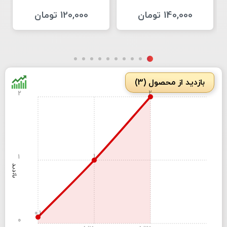
140,000 تومان
120,000 تومان
بازدید از محصول (3)
2
2
1
1
بازدید
0.1
0