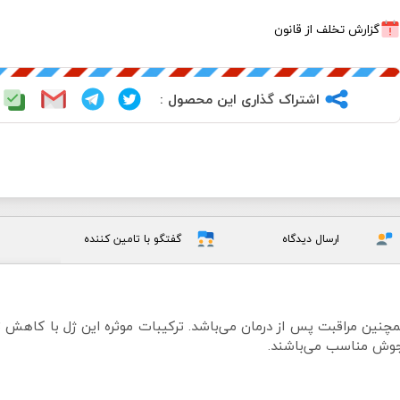
گزارش تخلف از قانون
اشتراک گذاری این محصول :
ارسال دیدگاه
گفتگو با تامین کننده
چنین مراقبت پس از درمان می‌باشد. ترکیبات موثره این ژل با کاهش
 جوش مناسب می‌باشند.