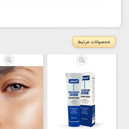
محصولات مرتبط