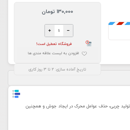
130,000 تومان
فروشگاه تعطیل است!
افزودن به لیست علاقه مندی ها
تاریخ آماده سازی:
2 تا 3 روز کاری
 تولید چربی، حذف عوامل محرک در ایجاد جوش و همچنین