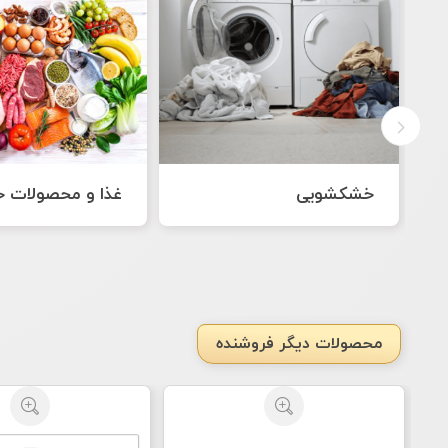
غذا و محصولات خانگی
نرم افزارها
محصولات دیگر فروشنده