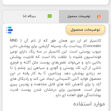
توضیحات محصول
دیدگاه (0)
توضیحات محصول
کانسیلر ام ان دی همان طور که از نام آن ( MND
Concealer) پیداست یک وسیله آرایشی برای پوشش دادن
عیوب پوستی است. این کانسیلر در سه رنگ دارای نوعی
فونداسیون فشرده با غلظت بالا است که قابلیت پوشش
بالایی دارد و می‌تواند نقص‌های پوست مثل آکنه و قرمزی
ناشی از آن، لک پوستی و گودی و سیاهی زیر چشم را تا
حد زیادی پوشش دهد. ویتامین C به کار رفته در این
محصول فواید آنتی اکسیدانی ایجاد می کند و رادیکال های
آزاد را برای کاهش لکه های قابل مشاهده و زودرس پیری
موثر است. همچنین برای درخشان شدن پوست قدرت
پوشانندگی فوق العاده ای دارد.
موارد استفاده