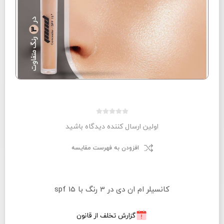
اولین ارسال کننده دیدگاه باشید
افزودن به فهرست مقایسه
کانسیلر ام ان دی در 3 رنگ با spf 15
گزارش تخلف از قانون