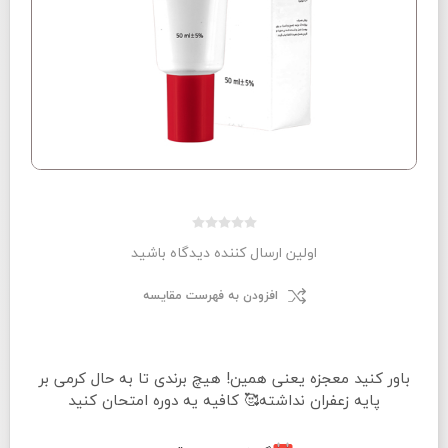
اولین ارسال کننده دیدگاه باشید
افزودن به فهرست مقایسه
باور کنید معجزه یعنی همین! هیچ برندی تا به حال کرمی بر
پایه زعفران نداشته🥰 کافیه یه دوره امتحان کنید