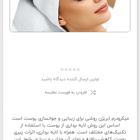
اولین ارسال کننده دیدگاه باشید
افزودن به فهرست مقایسه
میکرودرم ابریژن روشی برای زیبایی و جوانسازی پوست است.
اساس این روش لایه برداری از پوست با استفاده از
تکنیک‌های مختلف است. همراه با لایه برداری، اثرات پیری
پوست کاهش یافته و نمای آن جذاب و زیبا می‌شود. این