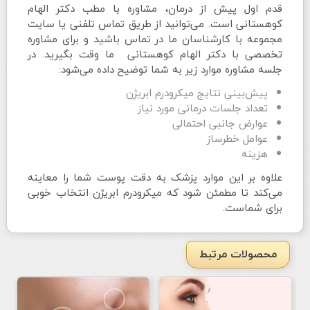
قدم اول پیش از درمان، مشاوره با مطب دکتر الهام
کوهستانی است. می‌توانید از طریق تماس تلفنی یا سایت
مجموعه با کارشناسان ما در تماس باشید و برای مشاوره
تخصصی با دکتر الهام کوهستانی ما وقت بگیرید. در
جلسه مشاوره موارد زیر به شما توضیح داده می‌شود:
پیش‌بینی نتایج میکرودرم ابریژن
تعداد جلسات درمانی مورد نیاز
عوارض جانبی احتمالی
عوامل خطرساز
هزینه
علاوه بر این موارد پزشک به دقت پوست شما را معاینه
می‌کند تا مطمئن شود که میکرودرم ابریژن انتخاب خوبی
برای شماست.
محصولات مرتبط