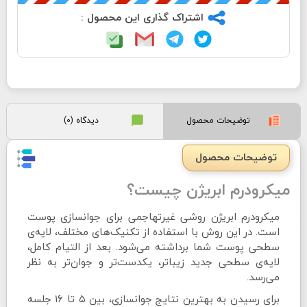
اشتراک گذاری این محصول :
توضیحات محصول
دیدگاه (0)
توضیحات محصول
میکرودرم ابریژن چیست؟
میکرودرم ابریژن روشی غیرتهاجمی برای جوانسازی پوست
است. در این روش با استفاده از تکنیک‌های مختلف، لایه‌ی
سطحی پوست شما برداشته می‌شود. بعد از التیام کامل،
لایه‌ی سطحی جدید زیباتر، یکدست‌تر و جوان‌تر به نظر
می‌رسد.
برای رسیدن به بهترین نتایج جوانسازی، بین ۵ تا ۱۶ جلسه