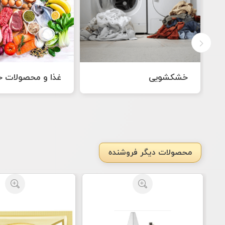
غذا و محصولات خانگی
نرم افزارها
محصولات دیگر فروشنده