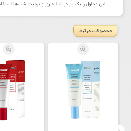
این محلول را یک بار در شبانه روز و ترجیحا شب‌ها استفاده نمایید و بعد ا
محصولات مرتبط