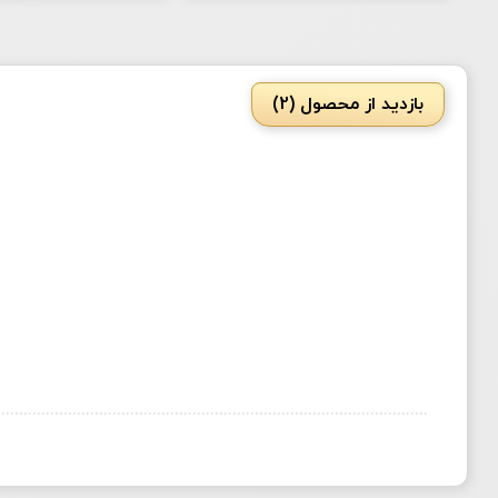
بازدید از محصول (2)