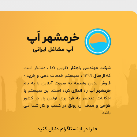
، مفتخر است
شرکت مهندسی راهکار آفرین آدا
که از
، سیستم خدمات دهی و خرید -
سال 1399
فروش بدون واسطه به صورت آنلاین را به نام
راه اندازی کرده است. این سیستم با
خرمشهر اَپ
امکانات منحصر به فرد برای اولین بار در کشور
طراحی و هدف آن رونق در کسب و کار شما می
باشد.
ما را در اینستاگرام دنبال کنید