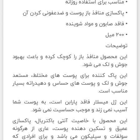
• مناسب برای استفاده روزانه
• پاکسازی منافذ باز پوست و ضدعفونی کردن آن
• فاقد صابون و مواد شوینده
• 200 میل
توضیحات
این محصول منافذ باز را کوچک کرده و باعث بهبود
جوش و لک می شود.
این پاک کننده برای پوست های مختلط، مستعد
جوش و لک و پوست های حساس و دهیدراته بسیار
مناسب است.
این ژل میسلار فاقد پارابن است، به پوست شما
آسیب نمی زند و موجب حساسیت نمی شود.
این محصول با خاصیت آنتی باکتریال، پاکسازی
عمیق و تسکین دهنده پوست، عاری از هرگونه
سولفات و سیلیکون می باشد و برای افرادی که