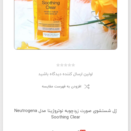
اولین ارسال کننده دیدگاه باشید
افزودن به فهرست مقایسه
ژل شستشوی صورت زردچوبه نوتروژینا مدل Neutrogena
Soothing Clear