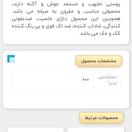
پوستی ملتهب و مستعد جوش و آکنه دارند،
محصولی مناسب و مقرون به صرفه می باشد.
همچنین این محصول دارای خاصیت ضدعفونی
کنندگی، شاداب کننده، ضد لک قوی و بی رنگ کننده
کک و مک می باشد.
مشخصات محصول
حجم(میلی
200
لیتر)
محصولات مرتبط