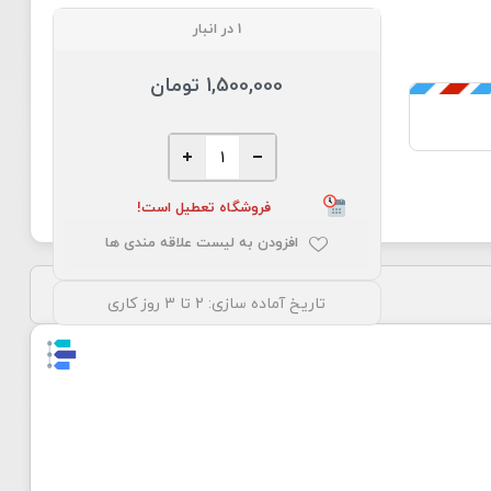
1 در انبار
1,500,000 تومان
فروشگاه تعطیل است!
افزودن به لیست علاقه مندی ها
تاریخ آماده سازی:
2 تا 3 روز کاری