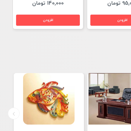
1 تومان
75,000 تومان