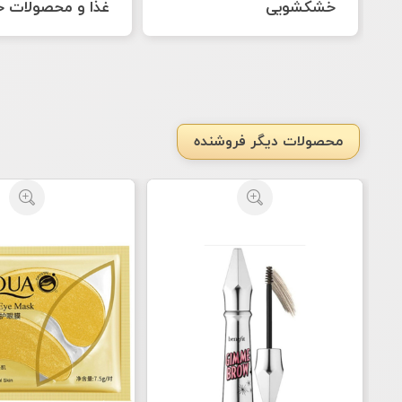
غذا و محصولات خانگی
نرم افزارها
محصولات دیگر فروشنده