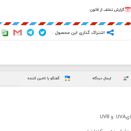
گزارش تخلف از قانون
اشتراک گذاری این محصول :
ارسال دیدگاه
گفتگو با تامین کننده