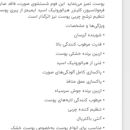
فرمولاسیون کلینزر هیالورونیک اسید ایمیجز از پیری پو
تنظیم ترشح چربی پوست نیز اثرگذار است.
ویژگی‌ها و مشخصات:
• شوینده آبرسان
• قدرت مرطوب کنندگی بالا
• ازبین برنده خشکی پوست
• غنی از هیالورونیک اسید
• پاکسازی کامل آلودگی‌های صورت
• پاکسازی عمق منافذ
• ازبین برنده جوش سرسیاه
• مرطوب کنندگی لایه‌های پوست
• تنظیم کننده چربی
• آنتی باکتریال
• مناسب برای انواع پوست به‌خصوص پوست خشک