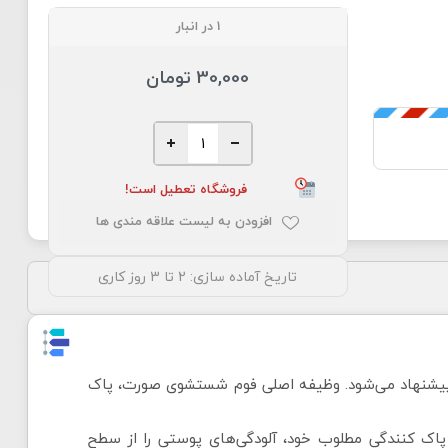
1 در انبار
30,000 تومان
فروشگاه تعطیل است!
افزودن به لیست علاقه مندی ها
تاریخ آماده سازی:
2 تا 3 روز کاری
پیشنهاد می‌شود. وظیفه اصلی فوم شستشوی صورت، پاک
ت که با قدرت پاک کنندگی مطلوب خود، آلودگی‌های پوستی را از سطح