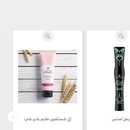
یمل اسنس
ژل شستشوی ملایم بادی شاپ