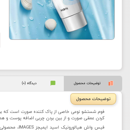
ف
توضیحات محصول
دیدگاه (0)
توضیحات محصول
فوم شستشو نوعی خاصی از پاک کننده صورت است که برا
کردن عمقی صورت و از بین بردن چربی اضافه پوست و هم
فیس واش هیا