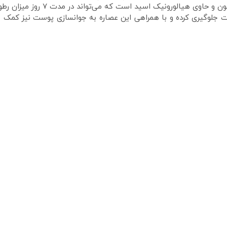
ست جلوگیری کرده و با همراهی این عصاره به جوانسازی پوست نیز کمک