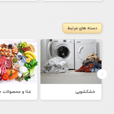
دسته های مرتبط
غذا و محصولات خانگی
نرم افزارها